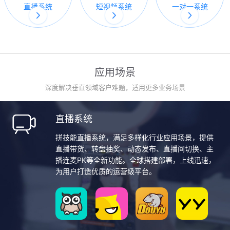
直播系统
短视频系统
一对一系统
应用场景
深度解决垂直领域客户难题，适用更多业务场景
直播系统
拼技能直播系统，满足多样化行业应用场景，提供
直播带货、转盘抽奖、动态发布、直播间切换、主
播连麦PK等全新功能。全球搭建部署，上线迅速，
为用户打造优质的运营级平台。