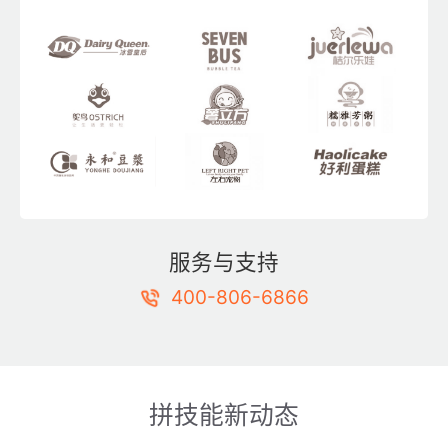
服务与支持
400-806-6866
拼技能新动态