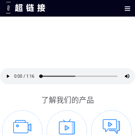
了解我们的产品