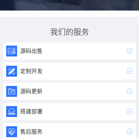
我们的服务
源码出售
定制开发
源码更新
搭建部署
售后服务