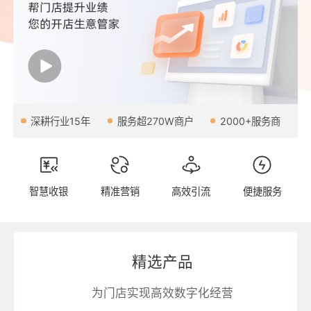
深耕行业15年
服务超270W商户
2000+服务商
智慧收银
精准营销
高效引流
便捷服务
精选产品
为门店实现高效数字化经营