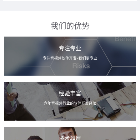
我们的优势
专注专业
专注音视频软件开发-我们更专业
经验丰富
六年音视频行业的软件开发经验
技术雄厚