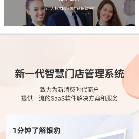
百余人技术团队为产品保驾护航
新一代智慧门店管理系统
致力为新消费时代商户
提供一流的SaaS软件解决方案和服务