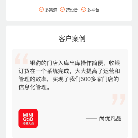
多渠道
跨设备
多平台
客户案例