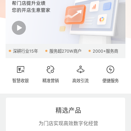
深耕行业15年
服务超270W商户
2000+服务商
智慧收银
精准营销
高效引流
便捷服务
精选产品
为门店实现高效数字化经营