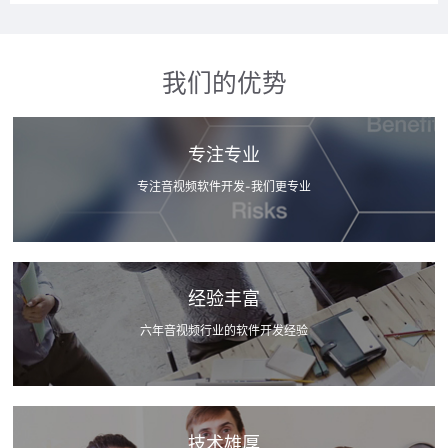
我们的优势
专注专业
专注音视频软件开发-我们更专业
经验丰富
六年音视频行业的软件开发经验
技术雄厚