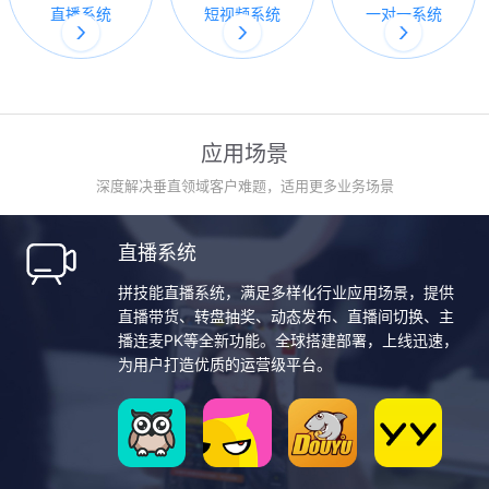
直播系统
短视频系统
一对一系统
应用场景
深度解决垂直领域客户难题，适用更多业务场景
直播系统
拼技能直播系统，满足多样化行业应用场景，提供
直播带货、转盘抽奖、动态发布、直播间切换、主
播连麦PK等全新功能。全球搭建部署，上线迅速，
为用户打造优质的运营级平台。