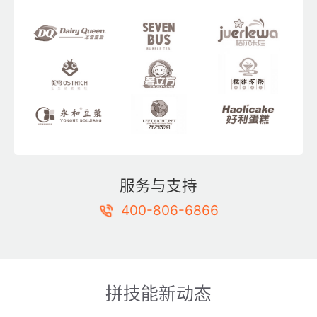
服务与支持
400-806-6866
拼技能新动态