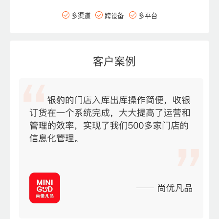
多渠道
跨设备
多平台
客户案例