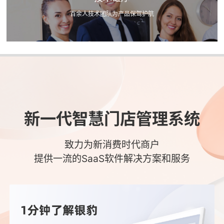
百余人技术团队为产品保驾护航
新一代智慧门店管理系统
致力为新消费时代商户
提供一流的SaaS软件解决方案和服务