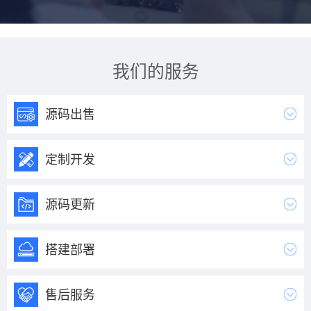
我们的服务
源码出售
定制开发
源码更新
搭建部署
售后服务