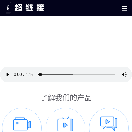
了解我们的产品