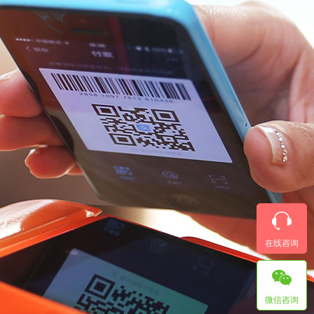
在线咨询
微信咨询