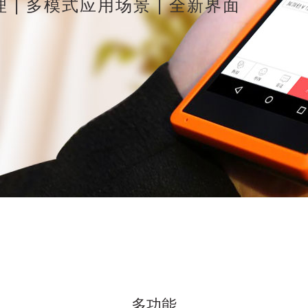
 | 多模式应用场景 | 全新界面
多功能