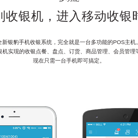
别收银机，进入移动收银
全新银豹手机收银系统，完全就是一台多功能的POS主机
银机实现的收银点餐、盘点、订货、商品管理、会员管理
现在只需一台手机即可搞定。