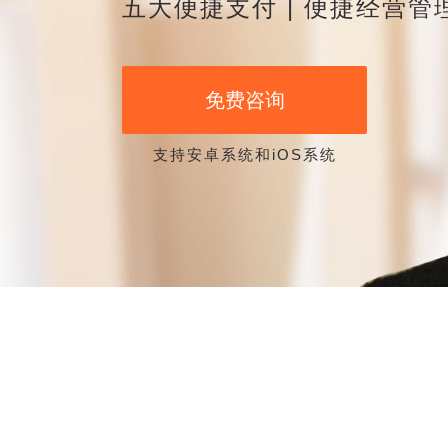
五大便捷支付 | 便捷经营管理
免费咨询
支持安卓系统和iOS系统