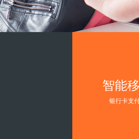
智能移
银行卡支