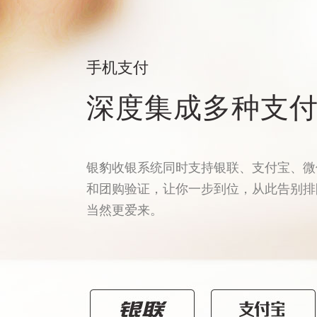
手机支付
深度集成多种支
银豹收银系统同时支持银联、支付宝、微
和团购验证，让你一步到位，从此告别排
当然更爱来。