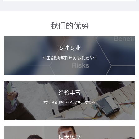
我们的优势
专注专业
专注音视频软件开发-我们更专业
经验丰富
六年音视频行业的软件开发经验
技术雄厚