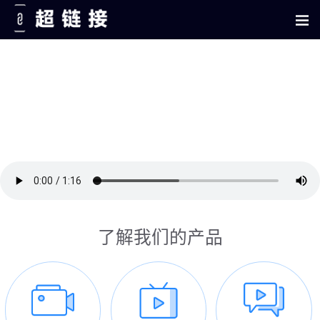
了解我们的产品