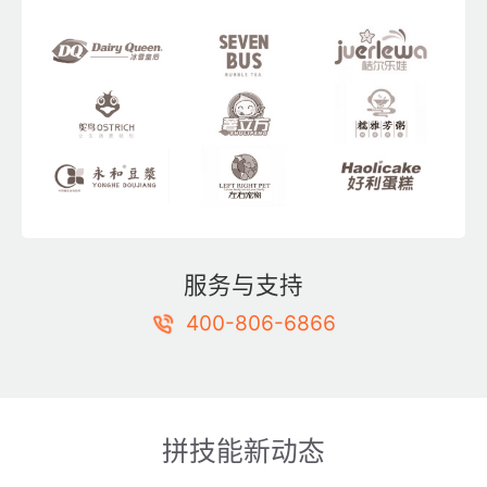
服务与支持
400-806-6866
拼技能新动态