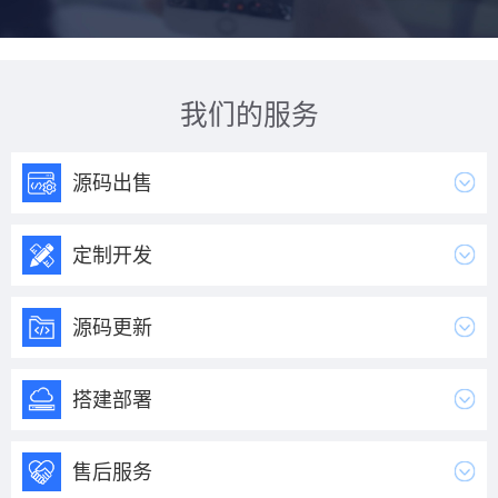
我们的服务
源码出售
定制开发
源码更新
搭建部署
售后服务