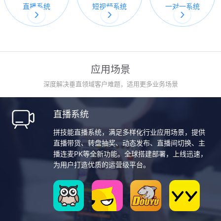
直播系统
短视频系统
一对一系统
应用场景
深度解决垂直领域客户难题，适用更多业务场景
直播系统
拼技能直播系统，满足多样化行业应用场景，提供
直播带货、转盘抽奖、动态发布、直播间切换、主
播连麦PK等全新功能。全球搭建部署，上线迅速，
为用户打造优质的运营级平台。