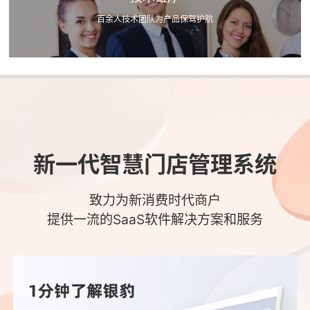
百余人技术团队为产品保驾护航
新一代智慧门店管理系统
致力为新消费时代商户
提供一流的SaaS软件解决方案和服务