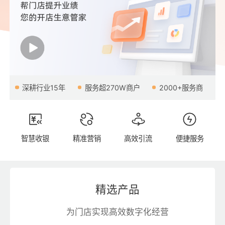
深耕行业15年
服务超270W商户
2000+服务商
智慧收银
精准营销
高效引流
便捷服务
精选产品
为门店实现高效数字化经营