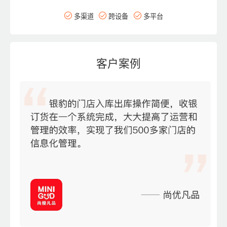
多渠道
跨设备
多平台
客户案例