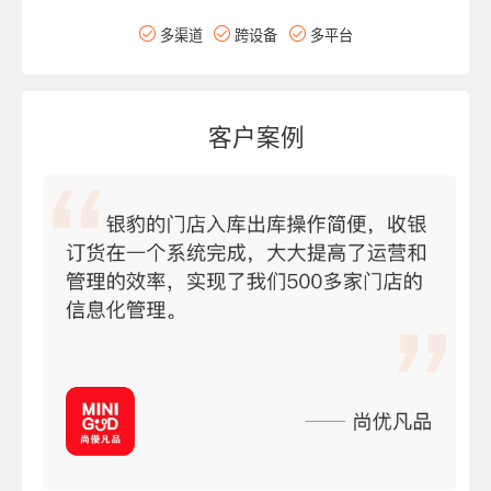
多渠道
跨设备
多平台
客户案例