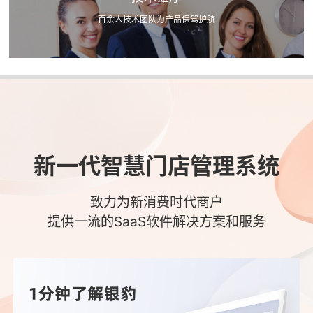
百余人技术团队为产品保驾护航
新一代智慧门店管理系统
致力为新消费时代商户
提供一流的SaaS软件解决方案和服务