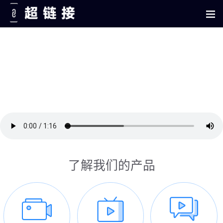
了解我们的产品