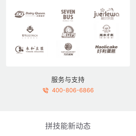
服务与支持
400-806-6866
拼技能新动态