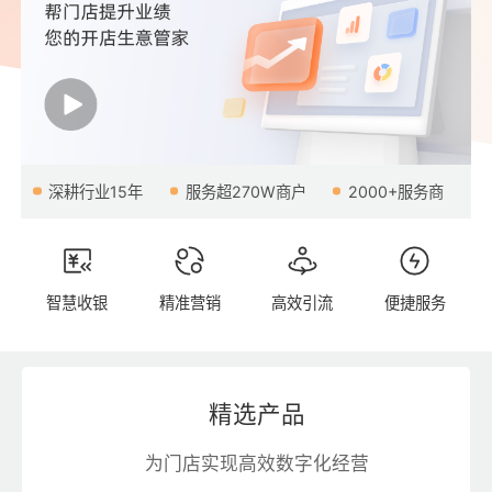
深耕行业15年
服务超270W商户
2000+服务商
智慧收银
精准营销
高效引流
便捷服务
精选产品
为门店实现高效数字化经营