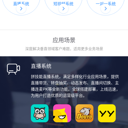
直播系统
短视频系统
一对一系统
应用场景
深度解决垂直领域客户难题，适用更多业务场景
直播系统
拼技能直播系统，满足多样化行业应用场景，提供
直播带货、转盘抽奖、动态发布、直播间切换、主
播连麦PK等全新功能。全球搭建部署，上线迅速，
为用户打造优质的运营级平台。