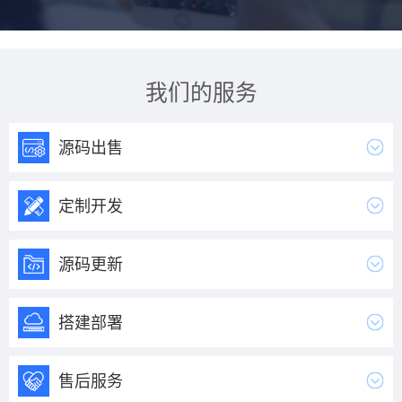
我们的服务
源码出售
定制开发
源码更新
搭建部署
售后服务