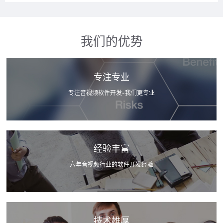
我们的优势
专注专业
专注音视频软件开发-我们更专业
经验丰富
六年音视频行业的软件开发经验
技术雄厚