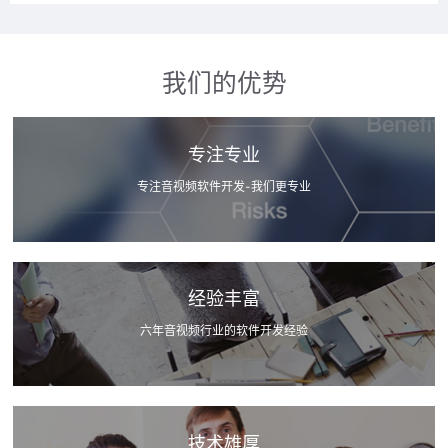
我们的优势
专注专业
专注音视频软件开发-我们更专业
经验丰富
六年音视频行业的软件开发经验
技术雄厚