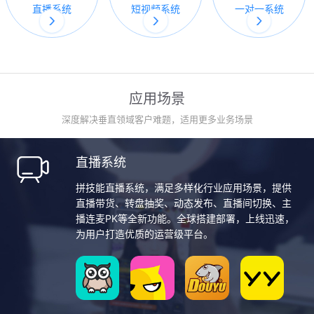
直播系统
短视频系统
一对一系统
应用场景
深度解决垂直领域客户难题，适用更多业务场景
直播系统
拼技能直播系统，满足多样化行业应用场景，提供
直播带货、转盘抽奖、动态发布、直播间切换、主
播连麦PK等全新功能。全球搭建部署，上线迅速，
为用户打造优质的运营级平台。