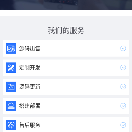
我们的服务
源码出售
定制开发
源码更新
搭建部署
售后服务