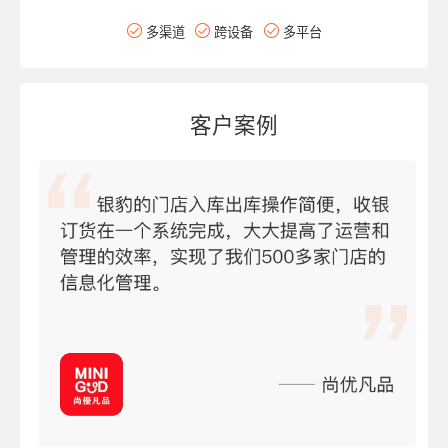
多渠道
跨设备
多平台
客户案例