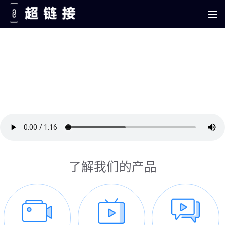
了解我们的产品