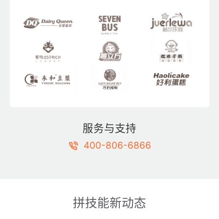
服务与支持
400-806-6866
拼技能新动态