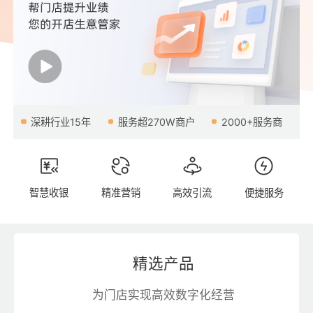
深耕行业15年
服务超270W商户
2000+服务商
智慧收银
精准营销
高效引流
便捷服务
精选产品
为门店实现高效数字化经营