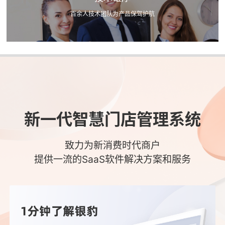
百余人技术团队为产品保驾护航
新一代智慧门店管理系统
致力为新消费时代商户
提供一流的SaaS软件解决方案和服务